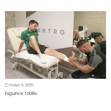
mayo 11, 2025
Esguince Tobillo