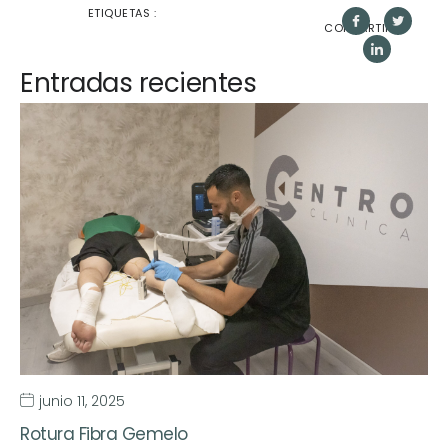
ETIQUETAS :
COMPARTIR:
Entradas recientes
junio 11, 2025
Rotura Fibra Gemelo