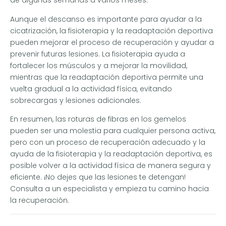
de algunas semanas a varios meses.
Aunque el descanso es importante para ayudar a la
cicatrización, la fisioterapia y la readaptación deportiva
pueden mejorar el proceso de recuperación y ayudar a
prevenir futuras lesiones. La fisioterapia ayuda a
fortalecer los músculos y a mejorar la movilidad,
mientras que la readaptación deportiva permite una
vuelta gradual a la actividad física, evitando
sobrecargas y lesiones adicionales.
En resumen, las roturas de fibras en los gemelos
pueden ser una molestia para cualquier persona activa,
pero con un proceso de recuperación adecuado y la
ayuda de la fisioterapia y la readaptación deportiva, es
posible volver a la actividad física de manera segura y
eficiente. ¡No dejes que las lesiones te detengan!
Consulta a un especialista y empieza tu camino hacia
la recuperación.