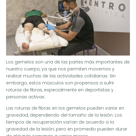
Los gemelos son una de las partes más importantes de
nuestro cuerpo, ya que nos permiten movernos y
realizar muchas de las actividades cotidianas. Sin
embargo, estos músculos son propensos a sufrir
roturas de fibras, especialmente en deportistas y
personas activas.
Las roturas de fibras en los gemelos pueden variar en
gravedad, dependiendo del tamaño de la lesión. Los
tiempos de recuperación varían de acuerdo a la
gravedad de la lesión, pero en promedio pueden durar