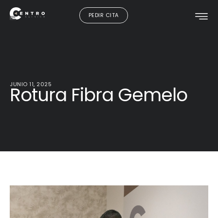
PEDIR CITA
JUNIO 11, 2025
Rotura Fibra Gemelo