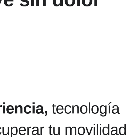
iencia,
tecnología
uperar tu movilidad