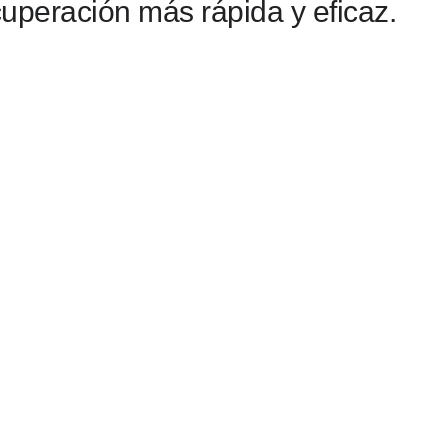
uperación más rápida y eficaz.