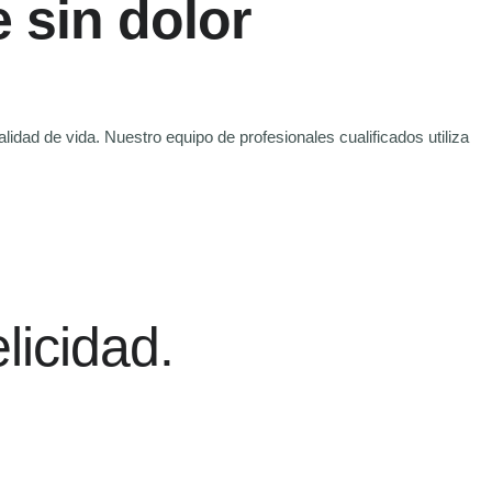
e sin dolor
idad de vida. Nuestro equipo de profesionales cualificados utiliza
licidad.