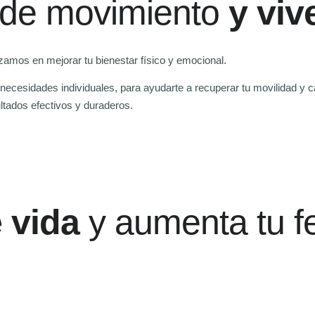
d de movimiento
y viv
lizamos en mejorar tu bienestar físico y emocional.
ecesidades individuales, para ayudarte a recuperar tu movilidad y cal
ltados efectivos y duraderos.
 vida
y aumenta tu fe