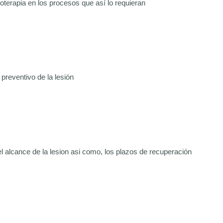
oterapia en los procesos que así lo requieran
preventivo de la lesión
l alcance de la lesion asi como, los plazos de recuperación