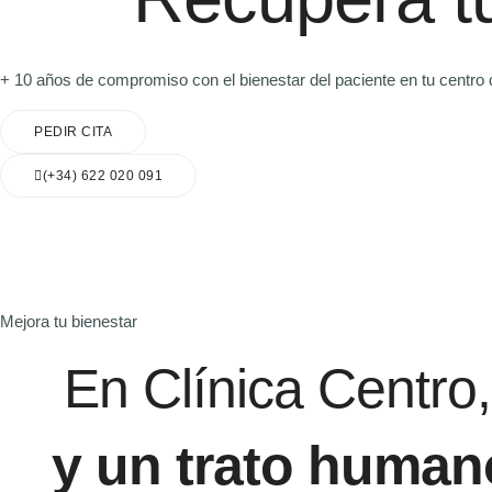
+ 10 años de compromiso con el bienestar del paciente en tu centro d
PEDIR CITA
(+34) 622 020 091
Mejora tu bienestar
En Clínica Centro
y un trato human