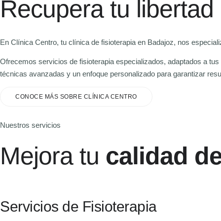
Recupera tu liberta
En Clínica Centro, tu clínica de fisioterapia en Badajoz, nos especia
Ofrecemos servicios de fisioterapia especializados, adaptados a tus n
técnicas avanzadas y un enfoque personalizado para garantizar resu
CONOCE MÁS SOBRE CLÍNICA CENTRO
Nuestros servicios
Mejora tu
calidad de
Servicios de Fisioterapia