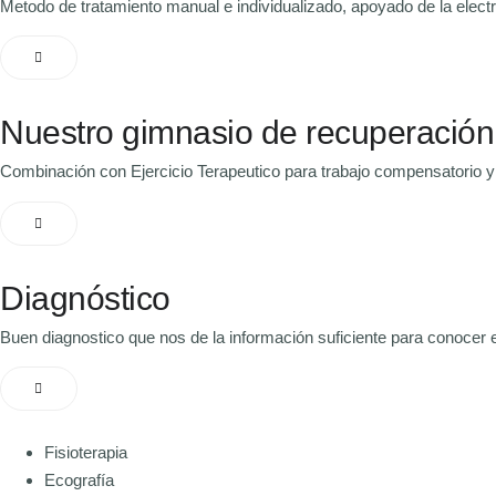
Metodo de tratamiento manual e individualizado, apoyado de la electr
Nuestro gimnasio de recuperación
Combinación con Ejercicio Terapeutico para trabajo compensatorio y 
Diagnóstico
Buen diagnostico que nos de la información suficiente para conocer e
Fisioterapia
Ecografía