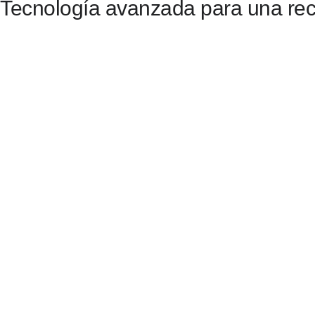
Tecnología avanzada para una rec