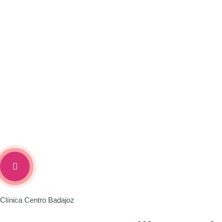
Clínica Centro Badajoz