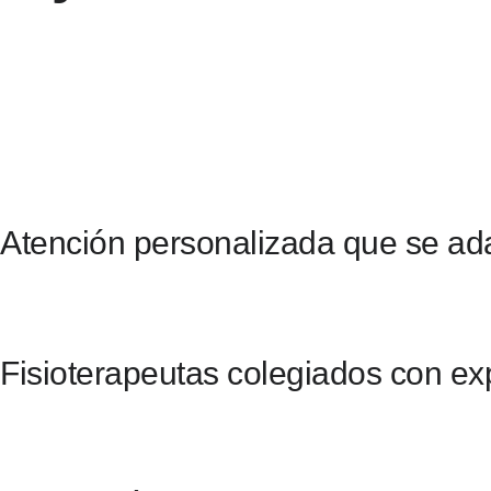
Atención personalizada que se adap
Fisioterapeutas colegiados con ex