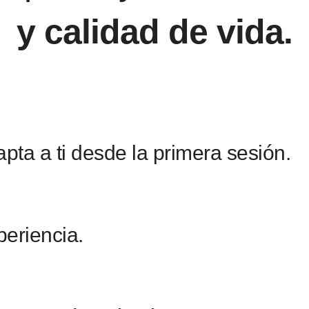
y calidad de vida.
ta a ti desde la primera sesión.
periencia.