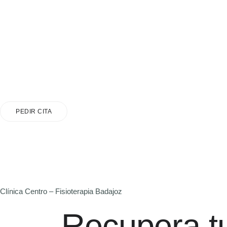
PEDIR CITA
Clínica Centro – Fisioterapia Badajoz
Recupera t