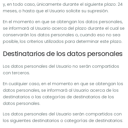
y, en todo caso, únicamente durante el siguiente plazo: 24
meses, o hasta que el Usuario solicite su supresión.
En el momento en que se obtengan los datos personales,
se informará al Usuario acerca del plazo durante el cual se
conservarán los datos personales o, cuando eso no sea
posible, los criterios utilizados para determinar este plazo.
Destinatarios de los datos personales
Los datos personales del Usuario no serán compartidos
con terceros.
En cualquier caso, en el momento en que se obtengan los
datos personales, se informará al Usuario acerca de los
destinatarios o las categorías de destinatarios de los
datos personales.
Los datos personales del Usuario serán compartidos con
los siguientes destinatarios o categorías de destinatarios: