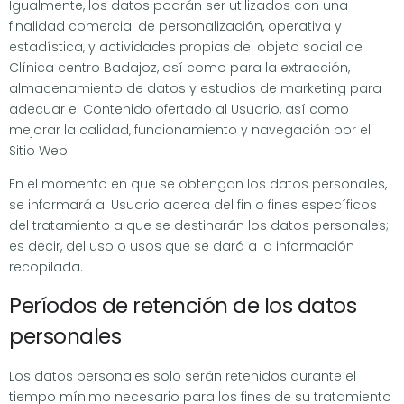
Igualmente, los datos podrán ser utilizados con una
finalidad comercial de personalización, operativa y
estadística, y actividades propias del objeto social de
Clínica centro Badajoz, así como para la extracción,
almacenamiento de datos y estudios de marketing para
adecuar el Contenido ofertado al Usuario, así como
mejorar la calidad, funcionamiento y navegación por el
Sitio Web.
En el momento en que se obtengan los datos personales,
se informará al Usuario acerca del fin o fines específicos
del tratamiento a que se destinarán los datos personales;
es decir, del uso o usos que se dará a la información
recopilada.
Períodos de retención de los datos
personales
Los datos personales solo serán retenidos durante el
tiempo mínimo necesario para los fines de su tratamiento