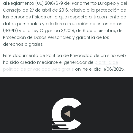
al Reglamento (UE) 2016/679 del Parlamento Europeo y del
Consejo, de 27 de abril de 2016, relativo a la protección de
las personas físicas en lo que respecta al tratamiento de
datos personales y a la libre circulación de estos datos
(RGPD) y a la Ley Orgánica 3/2018, de 5 de diciembre, de
Protección de Datos Personales y garantía de los
derechos digitales.
Este documento de Política de Privacidad de un sitio web
ha sido creado mediante el generador de
plantilla de
política de privacidad web gratis
online el día 11/06/2025.