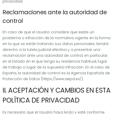
privacidad.
Reclamaciones ante la autoridad de
control
En caso de que el Usuario considere que existe un
problema o infracción de la normativa vigente en la forma
en la que se están tratando sus datos personales, tendrá
derecho a la tutela judicial efectiva y a presentar una
reclamación ante una autoridad de control, en particular,
en el Estado en el que tenga su residencia habitual, lugar
de trabajo o lugar de la supuesta infracción. En el caso de
España, la autoridad de control es la Agencia Española de
Protección de Datos (https://www.aepd.es/).
II. ACEPTACIÓN Y CAMBIOS EN ESTA
POLÍTICA DE PRIVACIDAD
Es necesario que el Usuario haya leído y esté conforme