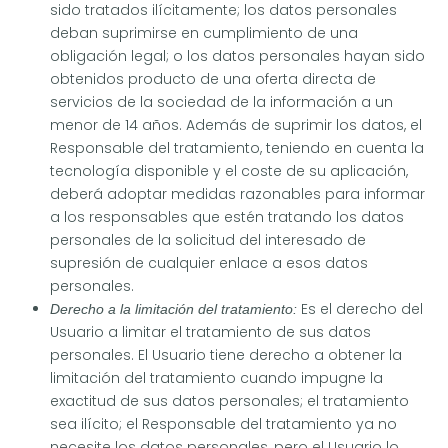
sido tratados ilícitamente; los datos personales
deban suprimirse en cumplimiento de una
obligación legal; o los datos personales hayan sido
obtenidos producto de una oferta directa de
servicios de la sociedad de la información a un
menor de 14 años. Además de suprimir los datos, el
Responsable del tratamiento, teniendo en cuenta la
tecnología disponible y el coste de su aplicación,
deberá adoptar medidas razonables para informar
a los responsables que estén tratando los datos
personales de la solicitud del interesado de
supresión de cualquier enlace a esos datos
personales.
Es el derecho del
Derecho a la limitación del tratamiento:
Usuario a limitar el tratamiento de sus datos
personales. El Usuario tiene derecho a obtener la
limitación del tratamiento cuando impugne la
exactitud de sus datos personales; el tratamiento
sea ilícito; el Responsable del tratamiento ya no
necesite los datos personales, pero el Usuario lo