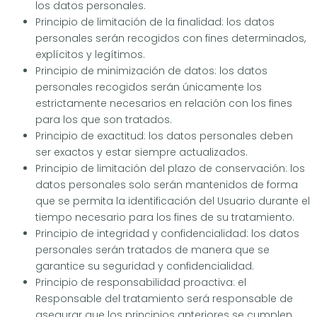
los datos personales.
Principio de limitación de la finalidad: los datos
personales serán recogidos con fines determinados,
explícitos y legítimos.
Principio de minimización de datos: los datos
personales recogidos serán únicamente los
estrictamente necesarios en relación con los fines
para los que son tratados.
Principio de exactitud: los datos personales deben
ser exactos y estar siempre actualizados.
Principio de limitación del plazo de conservación: los
datos personales solo serán mantenidos de forma
que se permita la identificación del Usuario durante el
tiempo necesario para los fines de su tratamiento.
Principio de integridad y confidencialidad: los datos
personales serán tratados de manera que se
garantice su seguridad y confidencialidad.
Principio de responsabilidad proactiva: el
Responsable del tratamiento será responsable de
asegurar que los principios anteriores se cumplen.