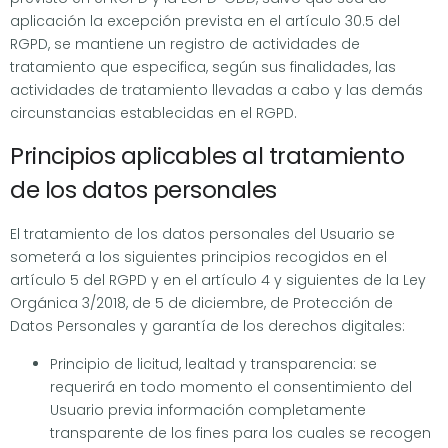
aplicación la excepción prevista en el artículo 30.5 del
RGPD, se mantiene un registro de actividades de
tratamiento que especifica, según sus finalidades, las
actividades de tratamiento llevadas a cabo y las demás
circunstancias establecidas en el RGPD.
Principios aplicables al tratamiento
de los datos personales
El tratamiento de los datos personales del Usuario se
someterá a los siguientes principios recogidos en el
artículo 5 del RGPD y en el artículo 4 y siguientes de la Ley
Orgánica 3/2018, de 5 de diciembre, de Protección de
Datos Personales y garantía de los derechos digitales:
Principio de licitud, lealtad y transparencia: se
requerirá en todo momento el consentimiento del
Usuario previa información completamente
transparente de los fines para los cuales se recogen