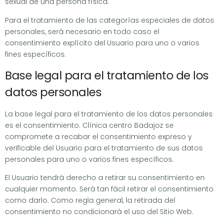
sexual de una persona física.
Para el tratamiento de las categorías especiales de datos
personales, será necesario en todo caso el
consentimiento explícito del Usuario para uno o varios
fines específicos.
Base legal para el tratamiento de los
datos personales
La base legal para el tratamiento de los datos personales
es el consentimiento. Clínica centro Badajoz se
compromete a recabar el consentimiento expreso y
verificable del Usuario para el tratamiento de sus datos
personales para uno o varios fines específicos.
El Usuario tendrá derecho a retirar su consentimiento en
cualquier momento. Será tan fácil retirar el consentimiento
como darlo. Como regla general, la retirada del
consentimiento no condicionará el uso del Sitio Web.