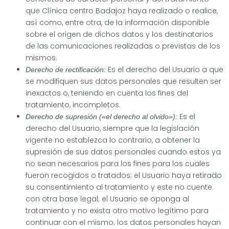
que Clínica centro Badajoz haya realizado o realice,
así como, entre otra, de la información disponible
sobre el origen de dichos datos y los destinatarios
de las comunicaciones realizadas o previstas de los
mismos.
Es el derecho del Usuario a que
Derecho de rectificación:
se modifiquen sus datos personales que resulten ser
inexactos o, teniendo en cuenta los fines del
tratamiento, incompletos.
Es el
Derecho de supresión («el derecho al olvido»):
derecho del Usuario, siempre que la legislación
vigente no establezca lo contrario, a obtener la
supresión de sus datos personales cuando estos ya
no sean necesarios para los fines para los cuales
fueron recogidos o tratados; el Usuario haya retirado
su consentimiento al tratamiento y este no cuente
con otra base legal; el Usuario se oponga al
tratamiento y no exista otro motivo legítimo para
continuar con el mismo; los datos personales hayan