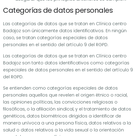
Categorías de datos personales
Las categorías de datos que se tratan en Clínica centro
Badajoz son únicamente datos identificativos. En ningún
caso, se tratan categorías especiales de datos
personales en el sentido del artículo 9 del RGPD.
Las categorías de datos que se tratan en Clínica centro
Badajoz son tanto datos identificativos como categorías
especiales de datos personales en el sentido del artículo 9
del RGPD.
Se entienden como categorías especiales de datos
personales aquellos que revelen el origen étnico o racial,
las opiniones políticas, las convicciones religiosas o
filosóficas, o la afiliación sindical, y el tratamiento de datos
genéticos, datos biométricos dirigidos a identificar de
manera unívoca a una persona física, datos relativos a la
salud o datos relativos a la vida sexual o la orientación