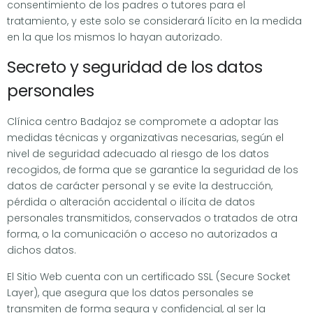
consentimiento de los padres o tutores para el
tratamiento, y este solo se considerará lícito en la medida
en la que los mismos lo hayan autorizado.
Secreto y seguridad de los datos
personales
Clínica centro Badajoz se compromete a adoptar las
medidas técnicas y organizativas necesarias, según el
nivel de seguridad adecuado al riesgo de los datos
recogidos, de forma que se garantice la seguridad de los
datos de carácter personal y se evite la destrucción,
pérdida o alteración accidental o ilícita de datos
personales transmitidos, conservados o tratados de otra
forma, o la comunicación o acceso no autorizados a
dichos datos.
El Sitio Web cuenta con un certificado SSL (Secure Socket
Layer), que asegura que los datos personales se
transmiten de forma segura y confidencial, al ser la