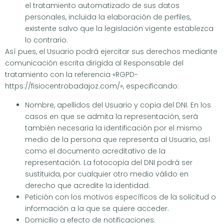
el tratamiento automatizado de sus datos
personales, incluida la elaboración de perfiles,
existente salvo que la legislación vigente establezca
lo contrario.
Así pues, el Usuario podrá ejercitar sus derechos mediante
comunicación escrita dirigida al Responsable del
tratamiento con la referencia «RGPD-
https://fisiocentrobadajoz.com/», especificando:
Nombre, apellidos del Usuario y copia del DNI. En los
casos en que se admita la representación, será
también necesaria la identificación por el mismo
medio de la persona que representa al Usuario, así
como el documento acreditativo de la
representación. La fotocopia del DNI podrá ser
sustituida, por cualquier otro medio válido en
derecho que acredite la identidad.
Petición con los motivos específicos de la solicitud o
información a la que se quiere acceder.
Domicilio a efecto de notificaciones.