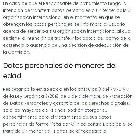
En caso de que el Responsable del tratamiento tenga la
intención de transferir datos personales a un tercer país u
organización internacional, en el momento en que se
obtengan los datos personales, se informará al Usuario
acerca del tercer país u organización internacional al cual
se tiene la intención de transferir los datos, así como de la
existencia o ausencia de una decisión de adecuación de
la Comisión.
Datos personales de menores de
edad
Respetando lo establecido en los artículos 8 del RGPD y 7
de la Ley Orgánica 3/2018, de 5 de diciembre, de Protección
de Datos Personales y garantía de los derechos digitales,
solo los mayores de 14 años podrán otorgar su
consentimiento para el tratamiento de sus datos
personales de forma lícita por Clínica centro Badajoz. Si se
trata de un menor de 14 años, será necesario el