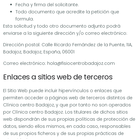
Fecha y firma del solicitante.
Todo documento que acredite la petición que
formula.
Esta solicitud y todo otro documento adjunto podrá
enviarse a la siguiente dirección y/o correo electrónico:
Dirección postal: Calle Ricardo Fernández de la Puente, 11A,
Badajoz, Badajoz, España, 06001
Correo electrónico: hola@fisiocentrobadajoz.com
Enlaces a sitios web de terceros
El Sitio Web puede incluir hipervínculos o enlaces que
permiten acceder a páginas web de terceros distintos de
Clínica centro Badajoz, y que por tanto no son operados
por Clínica centro Badajoz. Los titulares de dichos sitios
web dispondrán de sus propias políticas de protección de
datos, siendo ellos mismos, en cada caso, responsables
de sus propios ficheros y de sus propias prácticas de