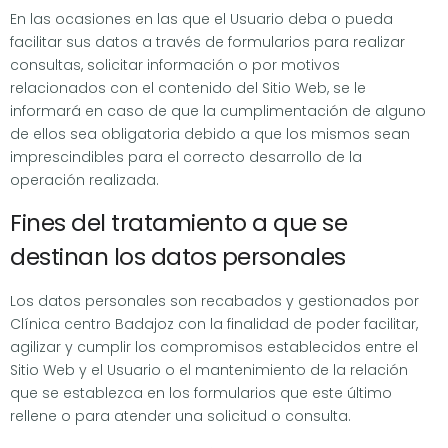
En las ocasiones en las que el Usuario deba o pueda
facilitar sus datos a través de formularios para realizar
consultas, solicitar información o por motivos
relacionados con el contenido del Sitio Web, se le
informará en caso de que la cumplimentación de alguno
de ellos sea obligatoria debido a que los mismos sean
imprescindibles para el correcto desarrollo de la
operación realizada.
Fines del tratamiento a que se
destinan los datos personales
Los datos personales son recabados y gestionados por
Clínica centro Badajoz con la finalidad de poder facilitar,
agilizar y cumplir los compromisos establecidos entre el
Sitio Web y el Usuario o el mantenimiento de la relación
que se establezca en los formularios que este último
rellene o para atender una solicitud o consulta.