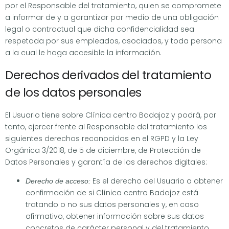
por el Responsable del tratamiento, quien se compromete
a informar de y a garantizar por medio de una obligación
legal o contractual que dicha confidencialidad sea
respetada por sus empleados, asociados, y toda persona
a la cual le haga accesible la información.
Derechos derivados del tratamiento
de los datos personales
El Usuario tiene sobre Clínica centro Badajoz y podrá, por
tanto, ejercer frente al Responsable del tratamiento los
siguientes derechos reconocidos en el RGPD y la Ley
Orgánica 3/2018, de 5 de diciembre, de Protección de
Datos Personales y garantía de los derechos digitales:
Es el derecho del Usuario a obtener
Derecho de acceso:
confirmación de si Clínica centro Badajoz está
tratando o no sus datos personales y, en caso
afirmativo, obtener información sobre sus datos
concretos de carácter personal y del tratamiento