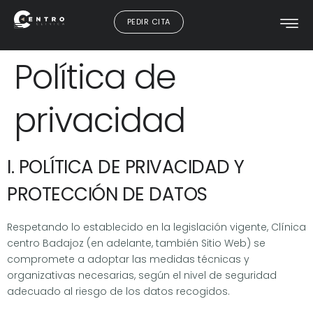
PEDIR CITA
Política de
privacidad
I. POLÍTICA DE PRIVACIDAD Y
PROTECCIÓN DE DATOS
Respetando lo establecido en la legislación vigente, Clínica
centro Badajoz (en adelante, también Sitio Web) se
compromete a adoptar las medidas técnicas y
organizativas necesarias, según el nivel de seguridad
adecuado al riesgo de los datos recogidos.