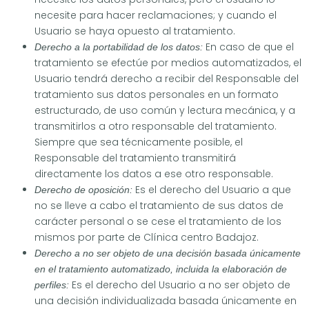
necesite para hacer reclamaciones; y cuando el
Usuario se haya opuesto al tratamiento.
En caso de que el
Derecho a la portabilidad de los datos:
tratamiento se efectúe por medios automatizados, el
Usuario tendrá derecho a recibir del Responsable del
tratamiento sus datos personales en un formato
estructurado, de uso común y lectura mecánica, y a
transmitirlos a otro responsable del tratamiento.
Siempre que sea técnicamente posible, el
Responsable del tratamiento transmitirá
directamente los datos a ese otro responsable.
Es el derecho del Usuario a que
Derecho de oposición:
no se lleve a cabo el tratamiento de sus datos de
carácter personal o se cese el tratamiento de los
mismos por parte de Clínica centro Badajoz.
Derecho a no ser objeto de una decisión basada únicamente
en el tratamiento automatizado, incluida la elaboración de
Es el derecho del Usuario a no ser objeto de
perfiles:
una decisión individualizada basada únicamente en