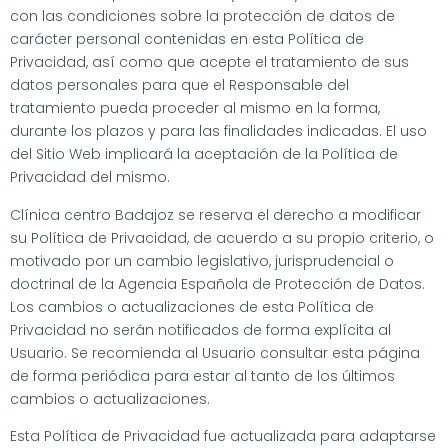
con las condiciones sobre la protección de datos de
carácter personal contenidas en esta Política de
Privacidad, así como que acepte el tratamiento de sus
datos personales para que el Responsable del
tratamiento pueda proceder al mismo en la forma,
durante los plazos y para las finalidades indicadas. El uso
del Sitio Web implicará la aceptación de la Política de
Privacidad del mismo.
Clínica centro Badajoz se reserva el derecho a modificar
su Política de Privacidad, de acuerdo a su propio criterio, o
motivado por un cambio legislativo, jurisprudencial o
doctrinal de la Agencia Española de Protección de Datos.
Los cambios o actualizaciones de esta Política de
Privacidad no serán notificados de forma explícita al
Usuario. Se recomienda al Usuario consultar esta página
de forma periódica para estar al tanto de los últimos
cambios o actualizaciones.
Esta Política de Privacidad fue actualizada para adaptarse