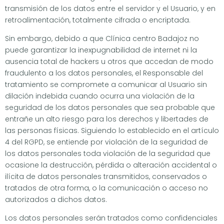
transmisión de los datos entre el servidor y el Usuario, y en
retroalimentación, totalmente cifrada o encriptada.
Sin embargo, debido a que Clínica centro Badajoz no
puede garantizar la inexpugnabilidad de internet ni la
ausencia total de hackers u otros que accedan de modo
fraudulento a los datos personales, el Responsable del
tratamiento se compromete a comunicar al Usuario sin
dilación indebida cuando ocurra una violación de la
seguridad de los datos personales que sea probable que
entrañe un alto riesgo para los derechos y libertades de
las personas físicas. Siguiendo lo establecido en el artículo
4 del RGPD, se entiende por violación de la seguridad de
los datos personales toda violación de la seguridad que
ocasione la destrucción, pérdida o alteración accidental o
ilícita de datos personales transmitidos, conservados o
tratados de otra forma, o la comunicación o acceso no
autorizados a dichos datos.
Los datos personales serán tratados como confidenciales