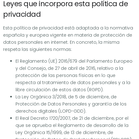
Leyes que incorpora esta política de
privacidad
Esta política de privacidad está adaptada a la normativa
española y europea vigente en materia de protección de
datos personales en internet. En concreto, la misma
respeta las siguientes normas:
El Reglamento (UE) 2016/679 del Parlamento Europeo
y del Consejo, de 27 de abril de 2016, relativo a la
protección de las personas físicas en lo que
respecta al tratamiento de datos personales y a la
libre circulación de estos datos (RGPD).
La Ley Orgánica 3/2018, de 5 de diciembre, de
Protección de Datos Personales y garantía de los
derechos digitales (LOPD-GDD).
El Real Decreto 1720/2007, de 21 de diciembre, por el
que se aprueba el Reglamento de desarrollo de la
Ley Orgánica 15/1999, de 13 de diciembre, de