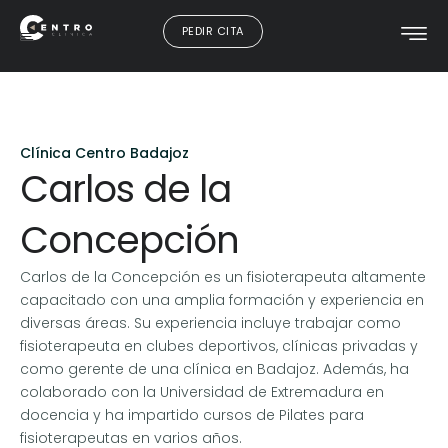
PEDIR CITA
Clínica Centro Badajoz
Carlos de la
Concepción
Carlos de la Concepción es un fisioterapeuta altamente
capacitado con una amplia formación y experiencia en
diversas áreas. Su experiencia incluye trabajar como
fisioterapeuta en clubes deportivos, clínicas privadas y
como gerente de una clínica en Badajoz. Además, ha
colaborado con la Universidad de Extremadura en
docencia y ha impartido cursos de Pilates para
fisioterapeutas en varios años.